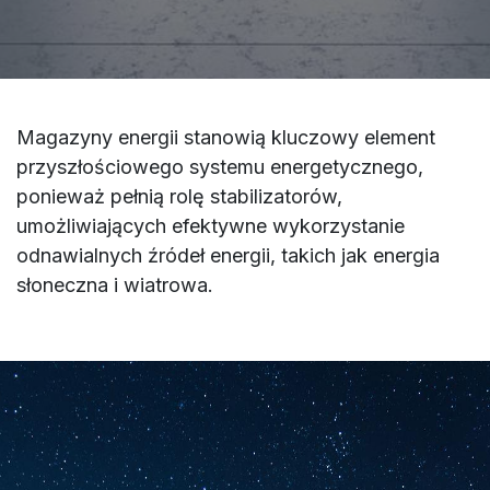
Magazyny energii stanowią kluczowy element
przyszłościowego systemu energetycznego,
ponieważ pełnią rolę stabilizatorów,
umożliwiających efektywne wykorzystanie
odnawialnych źródeł energii, takich jak energia
słoneczna i wiatrowa.