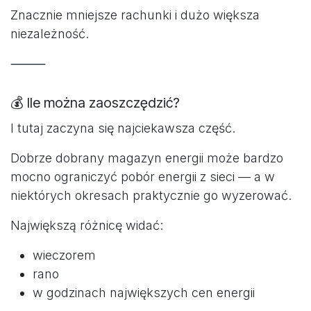
Znacznie mniejsze rachunki i dużo większa
niezależność.
⸻
💰 Ile można zaoszczędzić?
I tutaj zaczyna się najciekawsza część.
Dobrze dobrany magazyn energii może bardzo
mocno ograniczyć pobór energii z sieci — a w
niektórych okresach praktycznie go wyzerować.
Największą różnicę widać:
wieczorem
rano
w godzinach największych cen energii