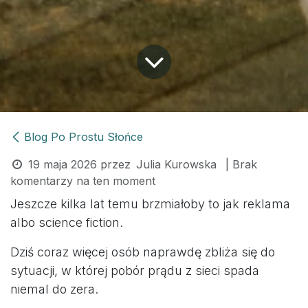
Blog Po Prostu Słońce
19 maja 2026
przez
Julia Kurowska
| Brak
komentarzy na ten moment
Jeszcze kilka lat temu brzmiałoby to jak reklama
albo science fiction.
Dziś coraz więcej osób naprawdę zbliża się do
sytuacji, w której pobór prądu z sieci spada
niemal do zera.