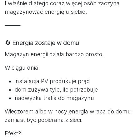
I właśnie dlatego coraz więcej osób zaczyna
magazynować energię u siebie.
⸻
🔄 Energia zostaje w domu
Magazyn energii działa bardzo prosto.
W ciągu dnia:
instalacja PV produkuje prąd
dom zużywa tyle, ile potrzebuje
nadwyżka trafia do magazynu
Wieczorem albo w nocy energia wraca do domu
zamiast być pobierana z sieci.
Efekt?