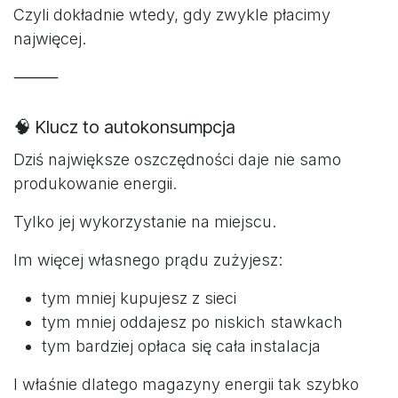
Czyli dokładnie wtedy, gdy zwykle płacimy
najwięcej.
⸻
🧠 Klucz to autokonsumpcja
Dziś największe oszczędności daje nie samo
produkowanie energii.
Tylko jej wykorzystanie na miejscu.
Im więcej własnego prądu zużyjesz:
tym mniej kupujesz z sieci
tym mniej oddajesz po niskich stawkach
tym bardziej opłaca się cała instalacja
I właśnie dlatego magazyny energii tak szybko