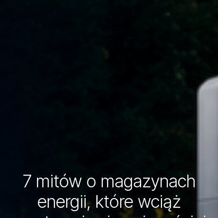
7 mitów o magazynach
energii, które wciąż