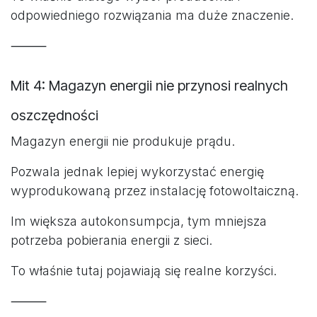
odpowiedniego rozwiązania ma duże znaczenie.
⸻
Mit 4: Magazyn energii nie przynosi realnych
oszczędności
Magazyn energii nie produkuje prądu.
Pozwala jednak lepiej wykorzystać energię
wyprodukowaną przez instalację fotowoltaiczną.
Im większa autokonsumpcja, tym mniejsza
potrzeba pobierania energii z sieci.
To właśnie tutaj pojawiają się realne korzyści.
⸻