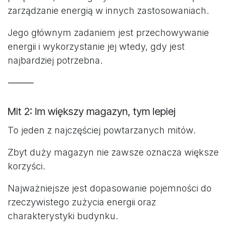
zarządzanie energią w innych zastosowaniach.
Jego głównym zadaniem jest przechowywanie
energii i wykorzystanie jej wtedy, gdy jest
najbardziej potrzebna.
⸻
Mit 2: Im większy magazyn, tym lepiej
To jeden z najczęściej powtarzanych mitów.
Zbyt duży magazyn nie zawsze oznacza większe
korzyści.
Najważniejsze jest dopasowanie pojemności do
rzeczywistego zużycia energii oraz
charakterystyki budynku.