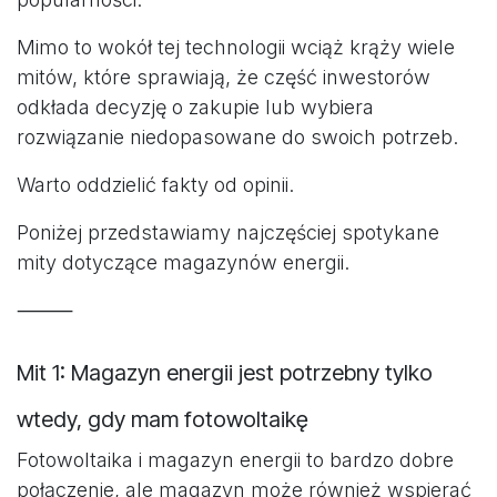
Mimo to wokół tej technologii wciąż krąży wiele
mitów, które sprawiają, że część inwestorów
odkłada decyzję o zakupie lub wybiera
rozwiązanie niedopasowane do swoich potrzeb.
Warto oddzielić fakty od opinii.
Poniżej przedstawiamy najczęściej spotykane
mity dotyczące magazynów energii.
⸻
Mit 1: Magazyn energii jest potrzebny tylko
wtedy, gdy mam fotowoltaikę
Fotowoltaika i magazyn energii to bardzo dobre
połączenie, ale magazyn może również wspierać