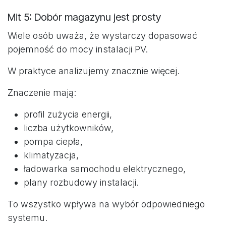
Mit 5: Dobór magazynu jest prosty
Wiele osób uważa, że wystarczy dopasować
pojemność do mocy instalacji PV.
W praktyce analizujemy znacznie więcej.
Znaczenie mają:
profil zużycia energii,
liczba użytkowników,
pompa ciepła,
klimatyzacja,
ładowarka samochodu elektrycznego,
plany rozbudowy instalacji.
To wszystko wpływa na wybór odpowiedniego
systemu.