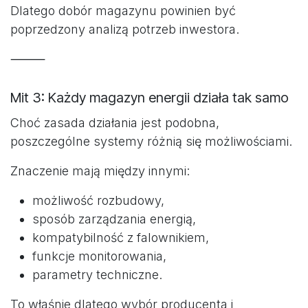
Dlatego dobór magazynu powinien być
poprzedzony analizą potrzeb inwestora.
⸻
Mit 3: Każdy magazyn energii działa tak samo
Choć zasada działania jest podobna,
poszczególne systemy różnią się możliwościami.
Znaczenie mają między innymi:
możliwość rozbudowy,
sposób zarządzania energią,
kompatybilność z falownikiem,
funkcje monitorowania,
parametry techniczne.
To właśnie dlatego wybór producenta i