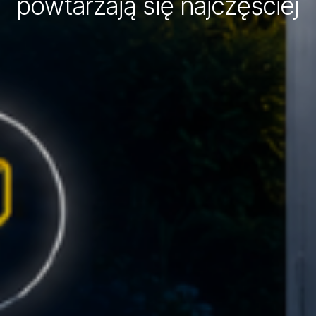
powtarzają się najczęściej